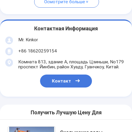
Осмотрите больше
Контактная Информация
Mr. Kinkor
+86 18620259154
Комната 813, здание А, площадь Цзиньши, No179
проспект Йинбин, район Хуаду, Гуанчжоу, Китай.
Контакт
Получить Лучшую Цену Для