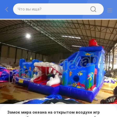
1
/
1
Замок мира океана на открытом воздухе игр